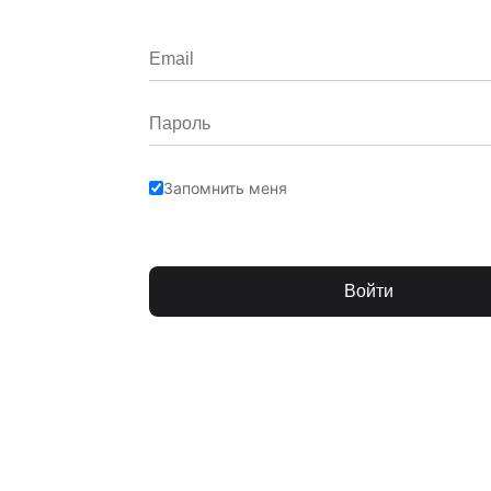
Запомнить меня
Войти