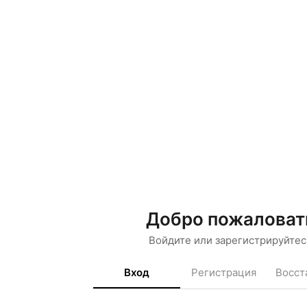
Добро пожаловат
Войдите или зарегистрируйтес
Вход
Регистрация
Восст