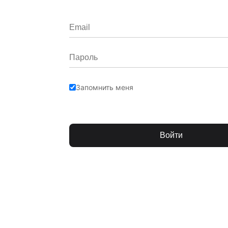
Запомнить меня
Войти