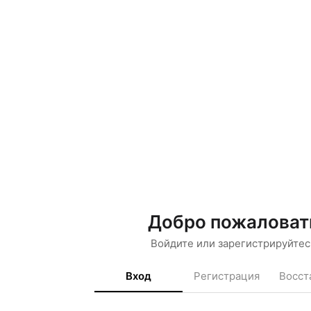
Добро пожаловат
Войдите или зарегистрируйтес
Вход
Регистрация
Восст