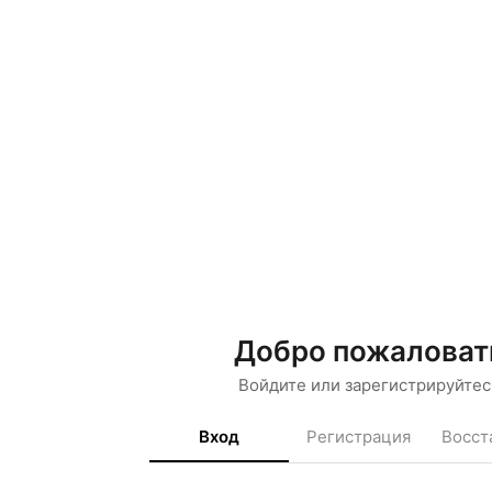
Добро пожаловат
Войдите или зарегистрируйтес
Вход
Регистрация
Восст