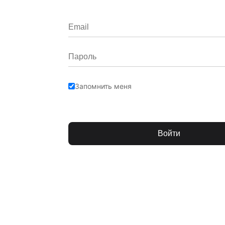
Запомнить меня
Войти